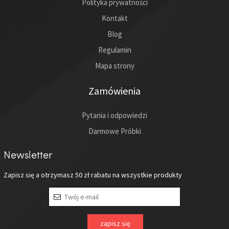
Polityka prywatności
Kontakt
Blog
Regulamin
Mapa strony
Zamówienia
Pytania i odpowiedzi
Darmowe Próbki
Newsletter
Zapisz się a otrzymasz
50 zł
rabatu na wszystkie produkty