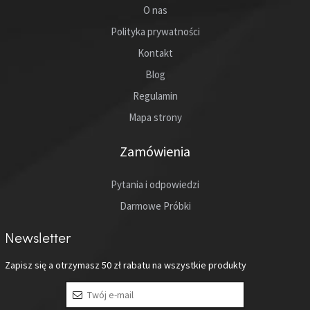
O nas
Polityka prywatności
Kontakt
Blog
Regulamin
Mapa strony
Zamówienia
Pytania i odpowiedzi
Darmowe Próbki
Newsletter
Zapisz się a otrzymasz
50 zł
rabatu na wszystkie produkty