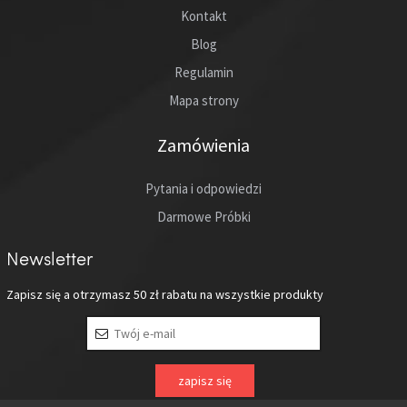
Kontakt
Blog
Regulamin
Mapa strony
Zamówienia
Pytania i odpowiedzi
Darmowe Próbki
Newsletter
Zapisz się a otrzymasz
50 zł
rabatu na wszystkie produkty