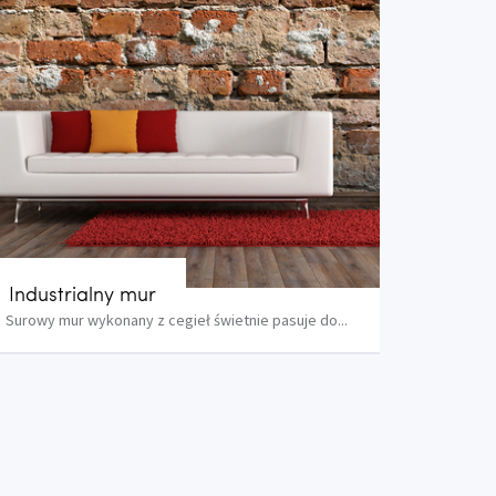
Industrialny mur
Surowy mur wykonany z cegieł świetnie pasuje do...