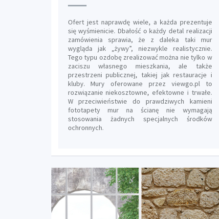
Ofert jest naprawdę wiele, a każda prezentuje
się wyśmienicie. Dbałość o każdy detal realizacji
zamówienia sprawia, że z daleka taki mur
wygląda jak „żywy”, niezwykle realistycznie.
Tego typu ozdobę zrealizować można nie tylko w
zaciszu własnego mieszkania, ale także
przestrzeni publicznej, takiej jak restauracje i
kluby. Mury oferowane przez viewgo.pl to
rozwiązanie niekosztowne, efektowne i trwałe.
W przeciwieństwie do prawdziwych kamieni
fototapety mur na ścianę nie wymagają
stosowania żadnych specjalnych środków
ochronnych.