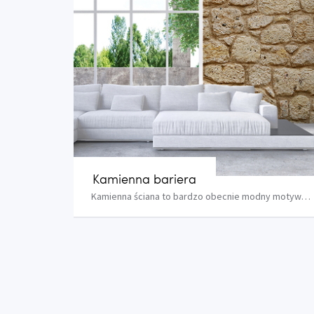
Kamienna bariera
Kamienna ściana to bardzo obecnie modny motyw z...