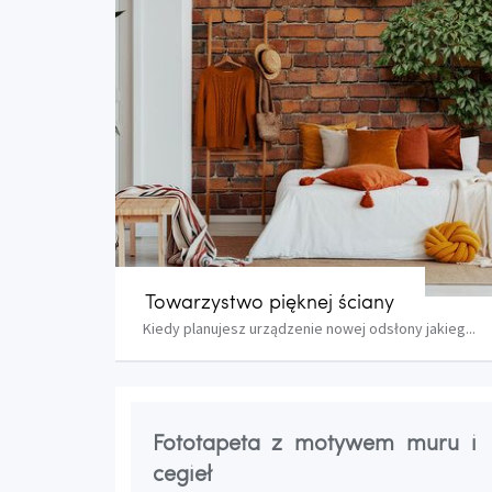
Towarzystwo pięknej ściany
Kiedy planujesz urządzenie nowej odsłony jakieg...
Fototapeta z motywem muru i
cegieł