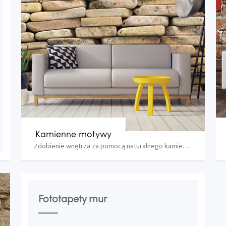
Kamienne motywy
Zdobienie wnętrza za pomocą naturalnego kamieni...
Fototapety mur