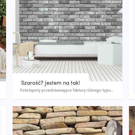
Szarość? Jestem na tak!
Fototapety przedstawiające fakturę różnego typu...