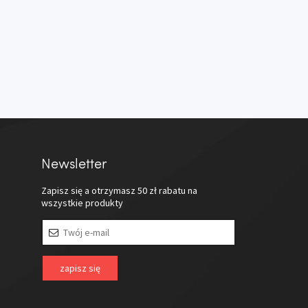
Newsletter
Zapisz się a otrzymasz
50 zł
rabatu na
wszystkie produkty