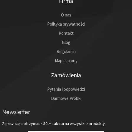
Firma
O nas
Polityka prywatności
Kontakt
Blog
Regulamin
Mapa strony
Zamówienia
Pytania i odpowiedzi
Darmowe Próbki
Newsletter
Zapisz się a otrzymasz
50 zł
rabatu na wszystkie produkty