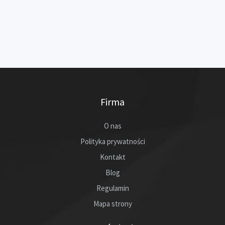
Firma
O nas
Polityka prywatności
Kontakt
Blog
Regulamin
Mapa strony