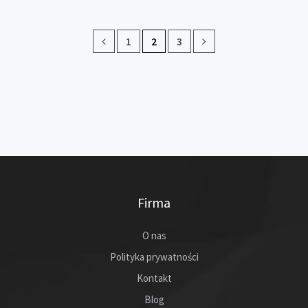
1
2
3
Firma
O nas
Polityka prywatności
Kontakt
Blog