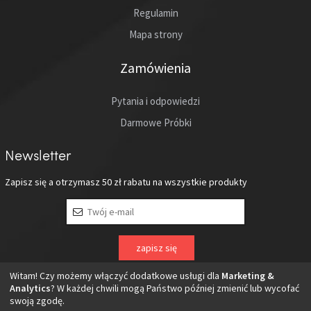
Regulamin
Mapa strony
Zamówienia
Pytania i odpowiedzi
Darmowe Próbki
Newsletter
Zapisz się a otrzymasz
50 zł
rabatu na wszystkie produkty
Witam! Czy możemy włączyć dodatkowe usługi dla
Marketing &
Analytics
? W każdej chwili mogą Państwo później zmienić lub wycofać
swoją zgodę.