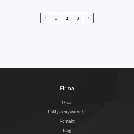
1
2
3
Firma
O nas
Polityka prywatności
Kontakt
Blog