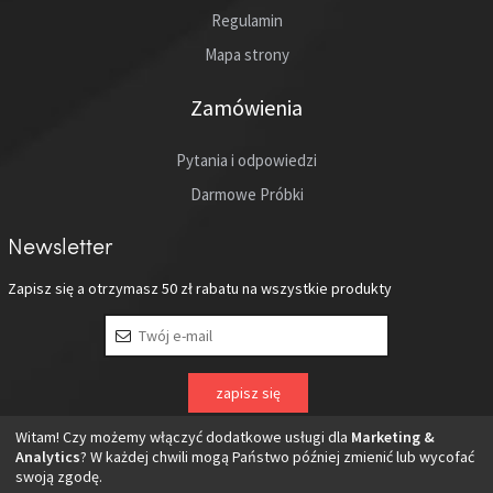
Regulamin
Mapa strony
Zamówienia
Pytania i odpowiedzi
Darmowe Próbki
Newsletter
Zapisz się a otrzymasz
50 zł
rabatu na wszystkie produkty
Witam! Czy możemy włączyć dodatkowe usługi dla
Marketing &
Analytics
? W każdej chwili mogą Państwo później zmienić lub wycofać
swoją zgodę.