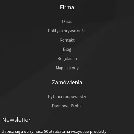
Firma
O nas
Polityka prywatności
Kontakt
Blog
Regulamin
Mapa strony
Zamówienia
Pytania i odpowiedzi
Darmowe Próbki
Newsletter
Zapisz się a otrzymasz
50 zł
rabatu na wszystkie produkty