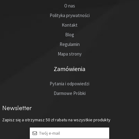
O nas
Polityka prywatności
Kontakt
Blog
Regulamin
Mapa strony
Zamówienia
Pytania i odpowiedzi
Darmowe Próbki
Newsletter
Zapisz się a otrzymasz
50 zł
rabatu na wszystkie produkty