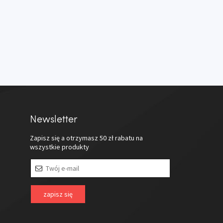
Newsletter
Zapisz się a otrzymasz
50 zł
rabatu na
wszystkie produkty