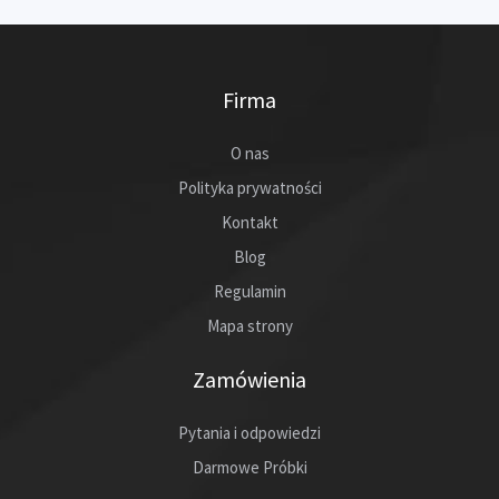
Firma
O nas
Polityka prywatności
Kontakt
Blog
Regulamin
Mapa strony
Zamówienia
Pytania i odpowiedzi
Darmowe Próbki