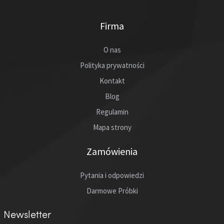
Firma
O nas
Polityka prywatności
Kontakt
Blog
Regulamin
Mapa strony
Zamówienia
Pytania i odpowiedzi
Darmowe Próbki
Newsletter