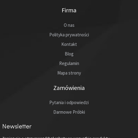
Firma
O nas
Polityka prywatności
Kontakt
Blog
Regulamin
Mapa strony
Zamówienia
Pytania i odpowiedzi
Darmowe Próbki
Newsletter