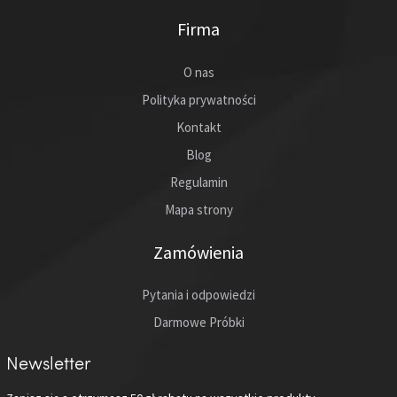
Firma
O nas
Polityka prywatności
Kontakt
Blog
Regulamin
Mapa strony
Zamówienia
Pytania i odpowiedzi
Darmowe Próbki
Newsletter