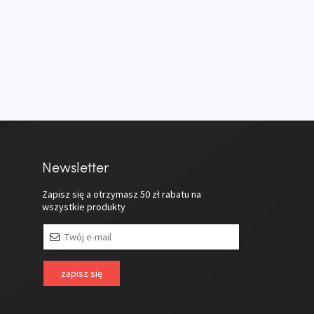
Newsletter
Zapisz się a otrzymasz
50 zł
rabatu na
wszystkie produkty