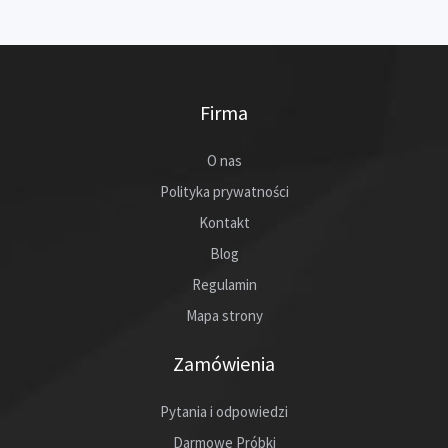
Firma
O nas
Polityka prywatności
Kontakt
Blog
Regulamin
Mapa strony
Zamówienia
Pytania i odpowiedzi
Darmowe Próbki