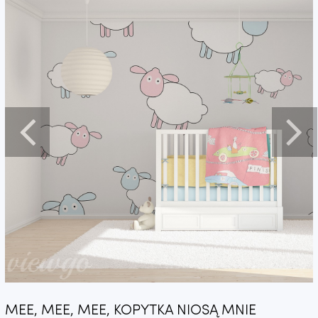
MEE, MEE, MEE, KOPYTKA NIOSĄ MNIE