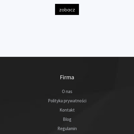
zobacz
Firma
O nas
Polityka prywatności
Kontakt
Blog
Regulamin