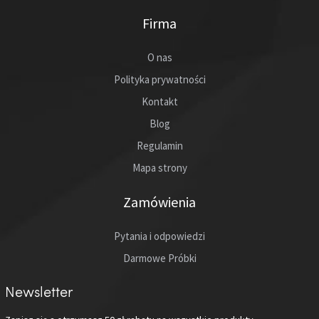
Firma
O nas
Polityka prywatności
Kontakt
Blog
Regulamin
Mapa strony
Zamówienia
Pytania i odpowiedzi
Darmowe Próbki
Newsletter