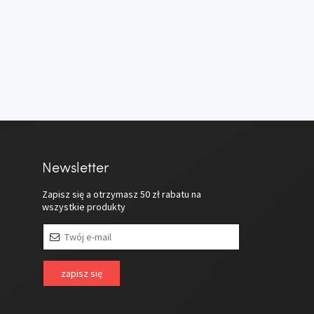
Newsletter
Zapisz się a otrzymasz
50 zł
rabatu na
wszystkie produkty