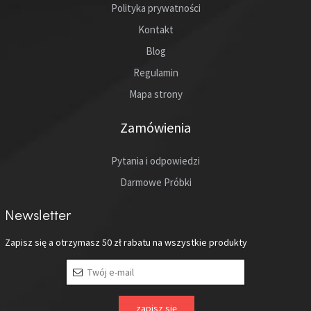
Polityka prywatności
Kontakt
Blog
Regulamin
Mapa strony
Zamówienia
Pytania i odpowiedzi
Darmowe Próbki
Newsletter
Zapisz się a otrzymasz
50 zł
rabatu na wszystkie produkty