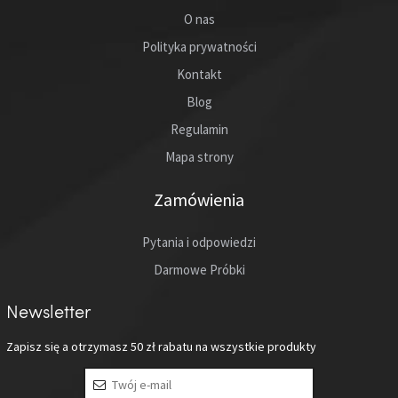
O nas
Polityka prywatności
Kontakt
Blog
Regulamin
Mapa strony
Zamówienia
Pytania i odpowiedzi
Darmowe Próbki
Newsletter
Zapisz się a otrzymasz
50 zł
rabatu na wszystkie produkty