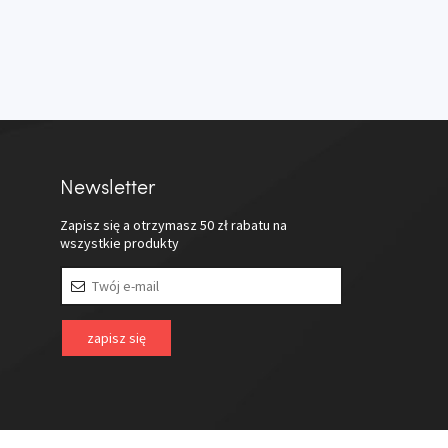
Newsletter
Zapisz się a otrzymasz
50 zł
rabatu na
wszystkie produkty