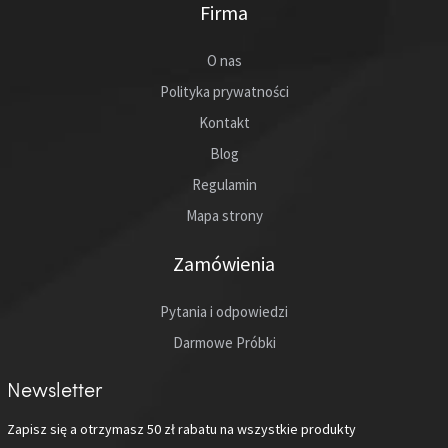
Firma
O nas
Polityka prywatności
Kontakt
Blog
Regulamin
Mapa strony
Zamówienia
Pytania i odpowiedzi
Darmowe Próbki
Newsletter
Zapisz się a otrzymasz
50 zł
rabatu na wszystkie produkty