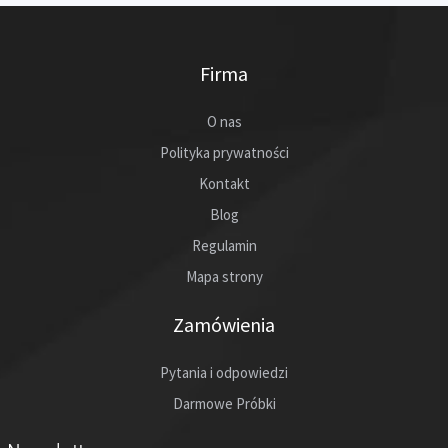
Firma
O nas
Polityka prywatności
Kontakt
Blog
Regulamin
Mapa strony
Zamówienia
Pytania i odpowiedzi
Darmowe Próbki