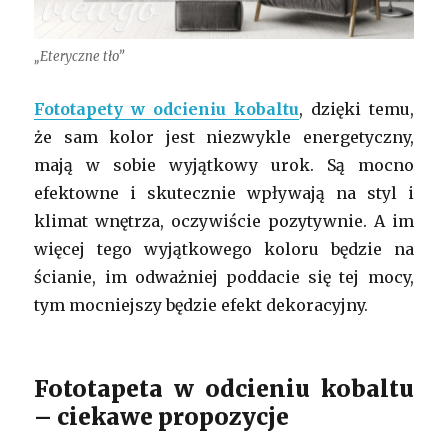
„Eteryczne tło”
Fototapety w odcieniu kobaltu
, dzięki temu,
że sam kolor jest niezwykle energetyczny,
mają w sobie wyjątkowy urok. Są mocno
efektowne i skutecznie wpływają na styl i
klimat wnętrza, oczywiście pozytywnie. A im
więcej tego wyjątkowego koloru będzie na
ścianie, im odważniej poddacie się tej mocy,
tym mocniejszy będzie efekt dekoracyjny.
Fototapeta w odcieniu kobaltu
– ciekawe propozycje