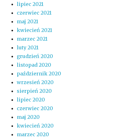
lipiec 2021
czerwiec 2021
maj 2021
kwiecień 2021
marzec 2021
luty 2021
grudzień 2020
listopad 2020
październik 2020
wrzesień 2020
sierpień 2020
lipiec 2020
czerwiec 2020
maj 2020
kwiecień 2020
marzec 2020