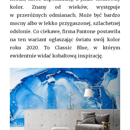
kolor. Znany od wieków, występuje
w przeróżnych odmianach. Może być bardzo
mocny albo w lekko przygaszonej, szlachetnej
odsłonie. Co ciekawe, firma Pantone postawiła
na ten wariant ogłaszając światu swój kolor
roku 2020. To Classic Blue, w którym
ewidentnie widać kobaltową inspirację.