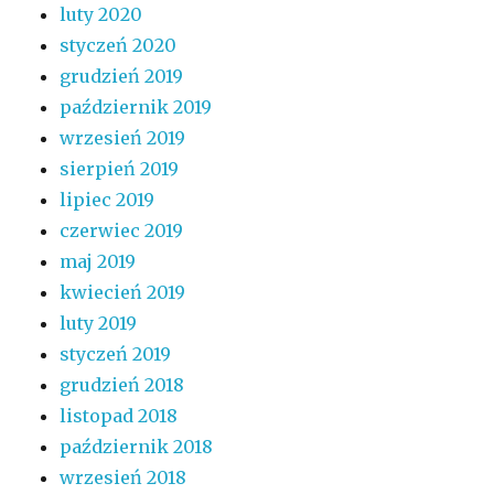
luty 2020
styczeń 2020
grudzień 2019
październik 2019
wrzesień 2019
sierpień 2019
lipiec 2019
czerwiec 2019
maj 2019
kwiecień 2019
luty 2019
styczeń 2019
grudzień 2018
listopad 2018
październik 2018
wrzesień 2018