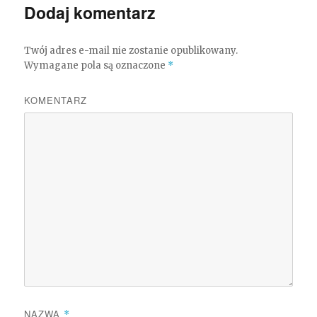
Dodaj komentarz
Twój adres e-mail nie zostanie opublikowany.
Wymagane pola są oznaczone
*
KOMENTARZ
NAZWA
*