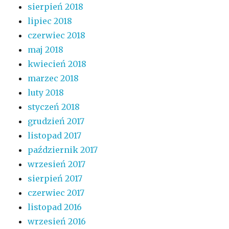
sierpień 2018
lipiec 2018
czerwiec 2018
maj 2018
kwiecień 2018
marzec 2018
luty 2018
styczeń 2018
grudzień 2017
listopad 2017
październik 2017
wrzesień 2017
sierpień 2017
czerwiec 2017
listopad 2016
wrzesień 2016