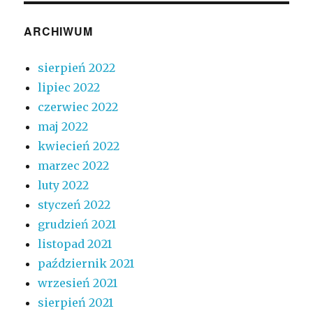
ARCHIWUM
sierpień 2022
lipiec 2022
czerwiec 2022
maj 2022
kwiecień 2022
marzec 2022
luty 2022
styczeń 2022
grudzień 2021
listopad 2021
październik 2021
wrzesień 2021
sierpień 2021