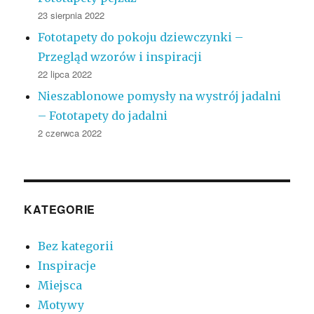
23 sierpnia 2022
Fototapety do pokoju dziewczynki –
Przegląd wzorów i inspiracji
22 lipca 2022
Nieszablonowe pomysły na wystrój jadalni
– Fototapety do jadalni
2 czerwca 2022
KATEGORIE
Bez kategorii
Inspiracje
Miejsca
Motywy