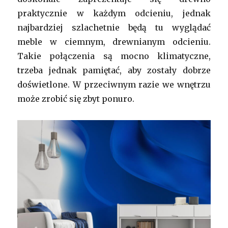
praktycznie w każdym odcieniu, jednak
najbardziej szlachetnie będą tu wyglądać
meble w ciemnym, drewnianym odcieniu.
Takie połączenia są mocno klimatyczne,
trzeba jednak pamiętać, aby zostały dobrze
doświetlone. W przeciwnym razie we wnętrzu
może zrobić się zbyt ponuro.