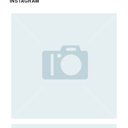
INSTAGRAM