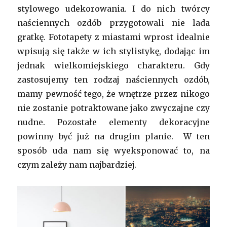
stylowego udekorowania. I do nich twórcy
naściennych ozdób przygotowali nie lada
gratkę. Fototapety z miastami wprost idealnie
wpisują się także w ich stylistykę, dodając im
jednak wielkomiejskiego charakteru. Gdy
zastosujemy ten rodzaj naściennych ozdób,
mamy pewność tego, że wnętrze przez nikogo
nie zostanie potraktowane jako zwyczajne czy
nudne. Pozostałe elementy dekoracyjne
powinny być już na drugim planie. W ten
sposób uda nam się wyeksponować to, na
czym zależy nam najbardziej.