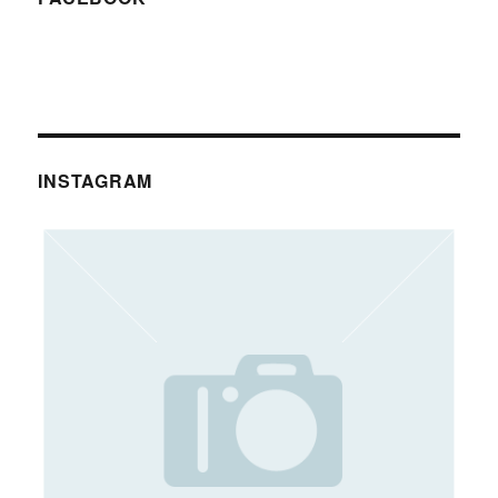
INSTAGRAM