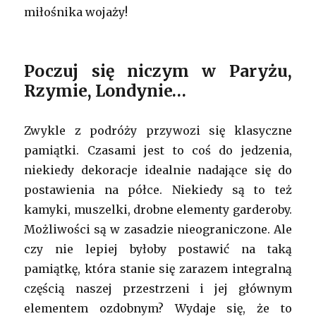
miłośnika wojaży!
Poczuj się niczym w Paryżu,
Rzymie, Londynie…
Zwykle z podróży przywozi się klasyczne
pamiątki. Czasami jest to coś do jedzenia,
niekiedy dekoracje idealnie nadające się do
postawienia na półce. Niekiedy są to też
kamyki, muszelki, drobne elementy garderoby.
Możliwości są w zasadzie nieograniczone. Ale
czy nie lepiej byłoby postawić na taką
pamiątkę, która stanie się zarazem integralną
częścią naszej przestrzeni i jej głównym
elementem ozdobnym? Wydaje się, że to