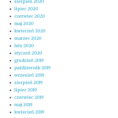
sierpień 2020
lipiec 2020
czerwiec 2020
maj 2020
kwiecień 2020
marzec 2020
luty 2020
styczeń 2020
grudzień 2019
październik 2019
wrzesień 2019
sierpień 2019
lipiec 2019
czerwiec 2019
maj 2019
kwiecień 2019