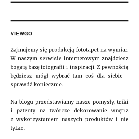
VIEWGO
Zajmujemy się produkcją fototapet na wymiar.
W naszym serwisie internetowym znajdziesz
bogatą bazę fotografii i inspiracji. Z pewnością
będziesz mógł wybrać tam coś dla siebie -
sprawdź koniecznie.
Na blogu przedstawiamy nasze pomysły, triki
i patenty na twórcze dekorowanie wnętrz
z wykorzystaniem naszych produktów i nie
tylko.