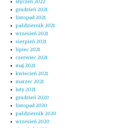
styczeń 2022
grudzień 2021
listopad 2021
październik 2021
wrzesień 2021
sierpień 2021
lipiec 2021
czerwiec 2021
maj 2021
kwiecień 2021
marzec 2021
luty 2021
grudzień 2020
listopad 2020
październik 2020
wrzesień 2020