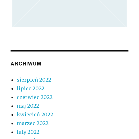
ARCHIWUM
sierpień 2022
lipiec 2022
czerwiec 2022
maj 2022
kwiecień 2022
marzec 2022
luty 2022