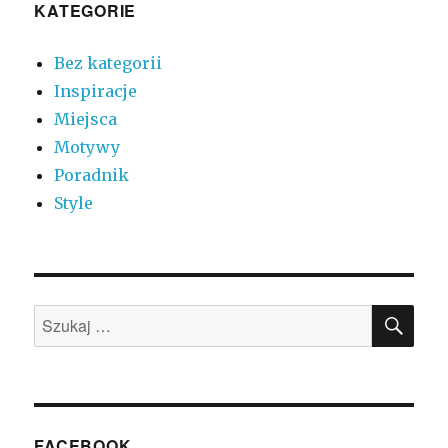
KATEGORIE
Bez kategorii
Inspiracje
Miejsca
Motywy
Poradnik
Style
SZU
Szukaj:
FACEBOOK